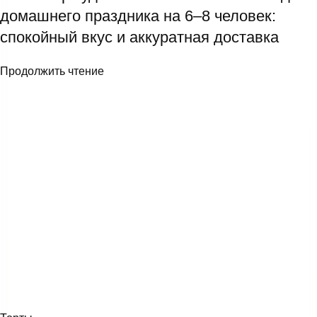
домашнего праздника на 6–8 человек:
спокойный вкус и аккуратная доставка
Продолжить чтение
Торт №1