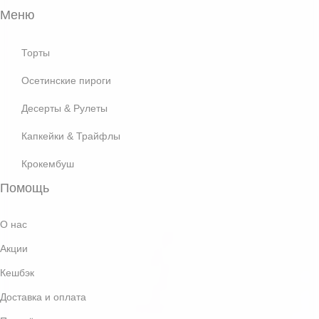
Меню
Торты
Осетинские пироги
Десерты & Рулеты
Капкейки & Трайфлы
Крокембуш
Помощь
О нас
Акции
Кешбэк
Доставка и оплата