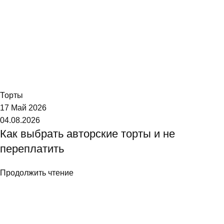
Торт №1
Торты
17 Май 2026
04.08.2026
Как выбрать авторские торты и не
переплатить
Продолжить чтение