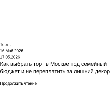
Торт №1
Торты
16 Май 2026
17.05.2026
Как выбрать торт в Москве под семейный
бюджет и не переплатить за лишний декор
Продолжить чтение