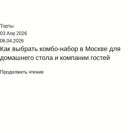
Торт №1
Торты
03 Апр 2026
06.04.2026
Как выбрать комбо-набор в Москве для
домашнего стола и компании гостей
Продолжить чтение