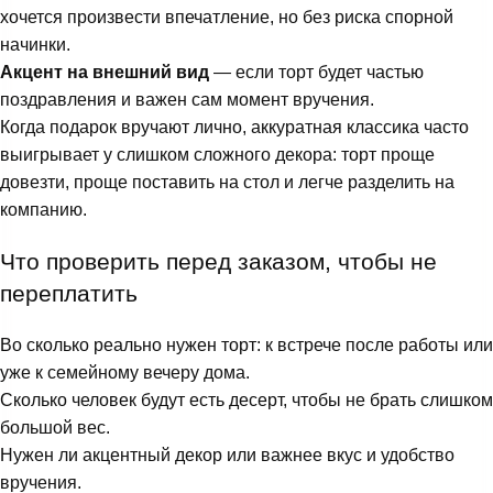
хочется произвести впечатление, но без риска спорной
начинки.
Акцент на внешний вид
— если торт будет частью
поздравления и важен сам момент вручения.
Когда подарок вручают лично, аккуратная классика часто
выигрывает у слишком сложного декора: торт проще
довезти, проще поставить на стол и легче разделить на
компанию.
Что проверить перед заказом, чтобы не
переплатить
Во сколько реально нужен торт: к встрече после работы или
уже к семейному вечеру дома.
Сколько человек будут есть десерт, чтобы не брать слишком
большой вес.
Нужен ли акцентный декор или важнее вкус и удобство
вручения.