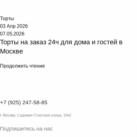
Торт №1
Торты
03 Апр 2026
07.05.2026
Торты на заказ 24ч для дома и гостей в
Москве
Продолжить чтение
+7 (925) 247-58-85
г. Москва, Садовая-Спасская улица, 19к2.
Подпишитесь на нас