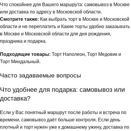
Что спокойнее для Вашего маршрута: самовывоз в Москве
или доставка по адресу в Московской области.
Смотрите также:
Как выбрать торт в Москве и Московской
области и не переплатить
и
Какие торты удобно заказывать
в Москве и Московской области для дня рождения,
праздника и подарка
.
Подходящие товары:
Торт Наполеон
,
Торт Медовик
и
Торт Миндальный
.
Часто задаваемые вопросы
Что удобнее для подарка: самовывоз или
доставка?
Если у Вас понятный маршрут после работы и встреча по
времени, самовывоз даёт больше контроля. Если день
плотный и торт нужен уже к домашнему ужину, доставка по