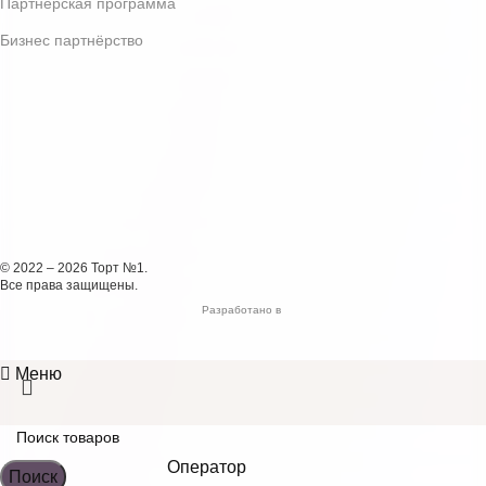
Партнёрская программа
Бизнес партнёрство
© 2022 – 2026 Торт №1.
Все права защищены.
Разработано в
Меню
Оператор
Поиск