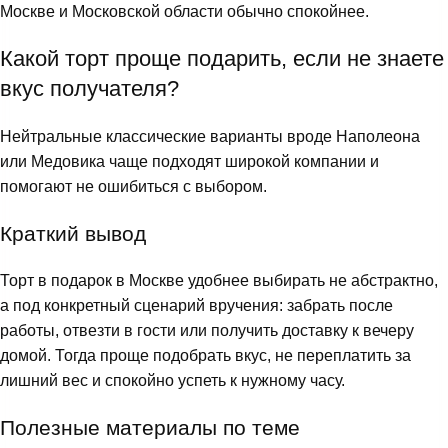
Москве и Московской области обычно спокойнее.
Какой торт проще подарить, если не знаете
вкус получателя?
Нейтральные классические варианты вроде Наполеона
или Медовика чаще подходят широкой компании и
помогают не ошибиться с выбором.
Краткий вывод
Торт в подарок в Москве удобнее выбирать не абстрактно,
а под конкретный сценарий вручения: забрать после
работы, отвезти в гости или получить доставку к вечеру
домой. Тогда проще подобрать вкус, не переплатить за
лишний вес и спокойно успеть к нужному часу.
Полезные материалы по теме