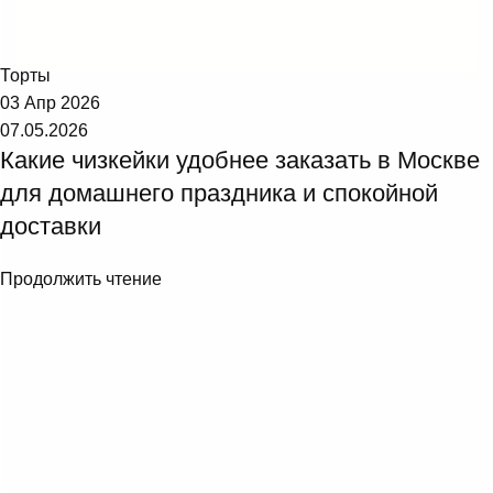
Торт №1
Торты
03 Апр 2026
07.05.2026
Какие чизкейки удобнее заказать в Москве
для домашнего праздника и спокойной
доставки
Продолжить чтение