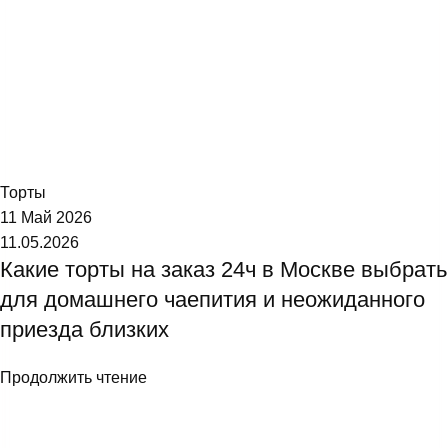
Торт №1
Торты
11 Май 2026
11.05.2026
Какие торты на заказ 24ч в Москве выбрать
для домашнего чаепития и неожиданного
приезда близких
Продолжить чтение