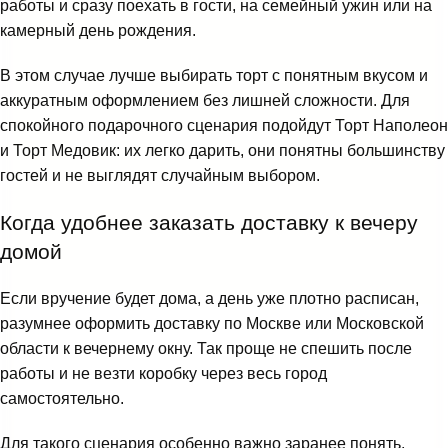
работы и сразу поехать в гости, на семейный ужин или на
камерный день рождения.
В этом случае лучше выбирать торт с понятным вкусом и
аккуратным оформлением без лишней сложности. Для
спокойного подарочного сценария подойдут
Торт Наполеон
и
Торт Медовик
: их легко дарить, они понятны большинству
гостей и не выглядят случайным выбором.
Когда удобнее заказать доставку к вечеру
домой
Если вручение будет дома, а день уже плотно расписан,
разумнее оформить доставку по Москве или Московской
области к вечернему окну. Так проще не спешить после
работы и не везти коробку через весь город
самостоятельно.
Для такого сценария особенно важно заранее понять,