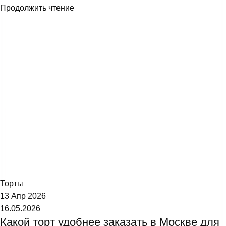
Продолжить чтение
Торт №1
Торты
13 Апр 2026
16.05.2026
Какой торт удобнее заказать в Москве для