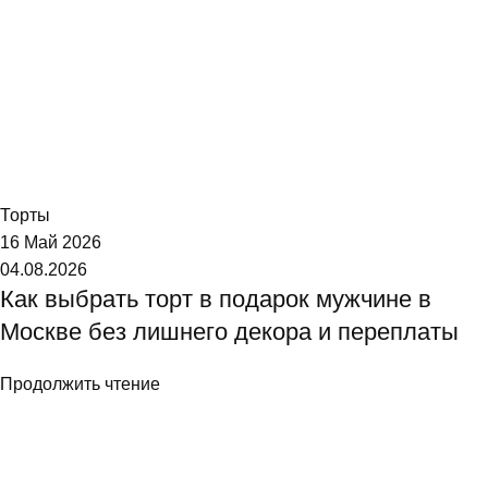
Торт №1
Торты
16 Май 2026
04.08.2026
Как выбрать торт в подарок мужчине в
Москве без лишнего декора и переплаты
Продолжить чтение