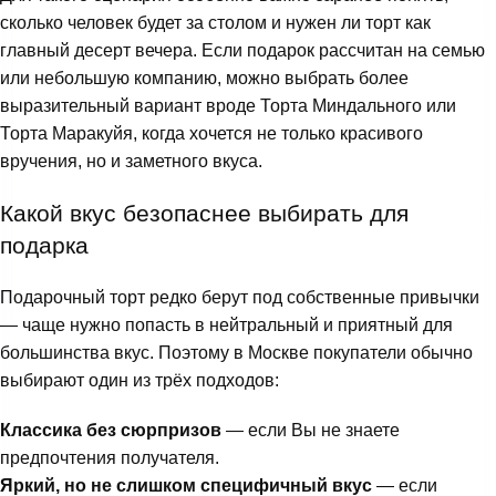
сколько человек будет за столом и нужен ли торт как
главный десерт вечера. Если подарок рассчитан на семью
или небольшую компанию, можно выбрать более
выразительный вариант вроде
Торта Миндального
или
Торта Маракуйя
, когда хочется не только красивого
вручения, но и заметного вкуса.
Какой вкус безопаснее выбирать для
подарка
Подарочный торт редко берут под собственные привычки
— чаще нужно попасть в нейтральный и приятный для
большинства вкус. Поэтому в Москве покупатели обычно
выбирают один из трёх подходов:
Классика без сюрпризов
— если Вы не знаете
предпочтения получателя.
Яркий, но не слишком специфичный вкус
— если