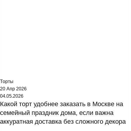
Торт №1
Торты
20 Апр 2026
04.05.2026
Какой торт удобнее заказать в Москве на
семейный праздник дома, если важна
аккуратная доставка без сложного декора