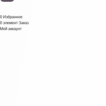
0
Избранное
0
элемент
Заказ
Мой аккаунт