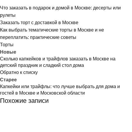
Что заказать в подарок и домой в Москве: десерты или
рулеты
Заказать торт с доставкой в Москве
Как выбрать тематические торты в Москве и не
переплатить: практические советы
Торты
Новые
Сколько капкейков и трайфлов заказать в Москве на
детский праздник и сладкий стол дома
Обратно к списку
Старее
Капкейки или трайфлы: что лучше выбрать для дома и
гостей в Москве и Московской области
Похожие записи