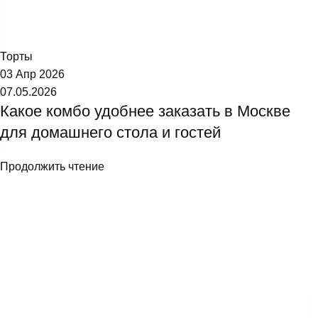
Торт №1
Торты
03 Апр 2026
07.05.2026
Какое комбо удобнее заказать в Москве
для домашнего стола и гостей
Продолжить чтение