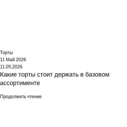
Торт №1
Торты
11 Май 2026
11.05.2026
Какие торты стоит держать в базовом
ассортименте
Продолжить чтение