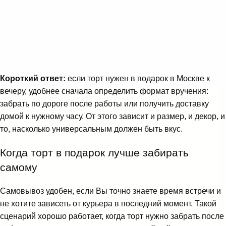
Короткий ответ:
если торт нужен в подарок в Москве к
вечеру, удобнее сначала определить формат вручения:
забрать по дороге после работы или получить доставку
домой к нужному часу. От этого зависит и размер, и декор, и
то, насколько универсальным должен быть вкус.
Когда торт в подарок лучше забирать
самому
Самовывоз удобен, если Вы точно знаете время встречи и
не хотите зависеть от курьера в последний момент. Такой
сценарий хорошо работает, когда торт нужно забрать после