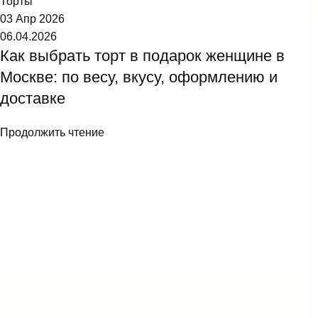
Торты
03 Апр 2026
06.04.2026
Как выбрать торт в подарок женщине в
Москве: по весу, вкусу, оформлению и
доставке
Продолжить чтение