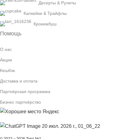
Десерты & Рулеты
Капкейки & Трайфлы
Крокембуш
Помощь
О нас
Акции
Кешбэк
Доставка и оплата
Партнёрская программа
Бизнес партнёрство
© 2022 – 2026 Торт №1.