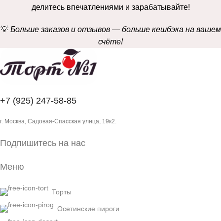
делитесь впечатлениями и зарабатывайте!
💡
Больше заказов и отзывов — больше кешбэка на вашем
счёте!
+7 (925) 247-58-85
г. Москва, Садовая-Спасская улица, 19к2.
Подпишитесь на нас
Меню
Торты
Осетинские пироги