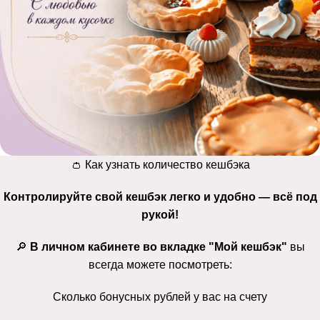
👛 Как узнать количество кешбэка
Контролируйте свой кешбэк легко и удобно — всё под
рукой!
🔎
В личном кабинете во вкладке "Мой кешбэк"
вы
всегда можете посмотреть:
Сколько бонусных рублей у вас на счету