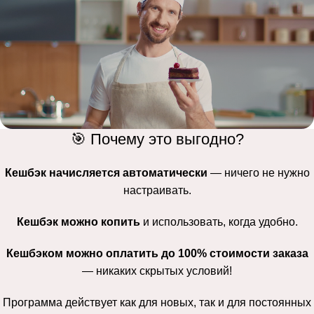
🎯 Почему это выгодно?
Кешбэк начисляется автоматически
— ничего не нужно
настраивать.
Кешбэк можно копить
и использовать, когда удобно.
Кешбэком можно оплатить до 100% стоимости заказа
— никаких скрытых условий!
Программа действует как для новых, так и для постоянных