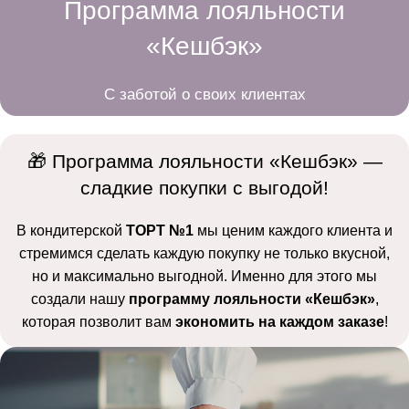
Программа лояльности
«Кешбэк»
С заботой о своих клиентах
🎁 Программа лояльности «Кешбэк» —
сладкие покупки с выгодой!
В кондитерской
ТОРТ №1
мы ценим каждого клиента и
стремимся сделать каждую покупку не только вкусной,
но и максимально выгодной. Именно для этого мы
создали нашу
программу лояльности «Кешбэк»
,
которая позволит вам
экономить на каждом заказе
!