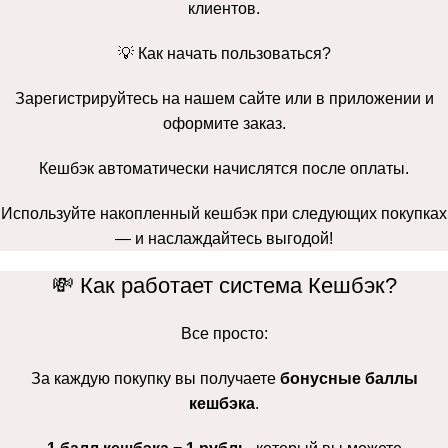
клиентов.
💡 Как начать пользоваться?
Зарегистрируйтесь на нашем сайте или в приложении и
оформите заказ.
Кешбэк автоматически начислятся после оплаты.
Используйте накопленный кешбэк при следующих покупках
— и наслаждайтесь выгодой!
💸 Как работает система Кешбэк?
Все просто:
За каждую покупку вы получаете
бонусные баллы
кешбэка
.