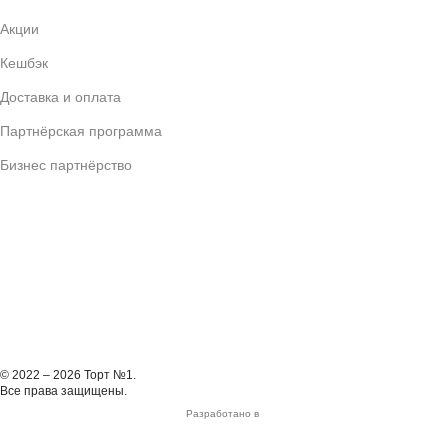
Акции
Кешбэк
Доставка и оплата
Партнёрская программа
Бизнес партнёрство
© 2022 – 2026 Торт №1.
Все права защищены.
Разработано в