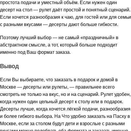
простота подачи и уместный объём. Если нужен один
десерт на стол — рулет даёт простой и понятный сценарий.
Если хочется разнообразия к чаю, для гостей или для семьи
с разными вкусами — десерты дают больше гибкости.
Поэтому лучший выбор — не самый «праздничный» в
абстрактном смысле, а тот, который больше подходит
именно под Ваш формат заказа.
Вывод
Если Вы выбираете, что заказать в подарок и домой в
Москве — десерты или рулеты, — правильнее всего
смотреть не только на вкус, но и на сценарий. Рулет удобен,
когда нужен один цельный десерт к столу или в подарок.
Десерты лучше, когда хочется лёгкой подачи, разнообразия
и более гибкого выбора. На
Что удобно заказать на Пасху в
Москве, если за столом будут дети и взрослые с разными
вкусами
можно подобрать оба формата и заказать именно