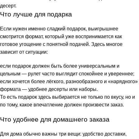
десерт
.
Что лучше для подарка
Если нужен именно сладкий подарок, выигрышнее
смотрится формат, который уже воспринимается как
готовое угощение с понятной подачей. Здесь многое
зависит от ситуации:
если подарок должен быть более универсальным и
цельным — рулет часто выглядит спокойнее и увереннее;
если хочется более лёгкого, разнообразного и «нарядного»
формата — удобнее десерты или наборы.
То есть подарок здесь выбирается не только по вкусу, но и
по тому, какое впечатление должен произвести заказ.
Что удобнее для домашнего заказа
Для дома обычно важны три вещи: удобство доставки,