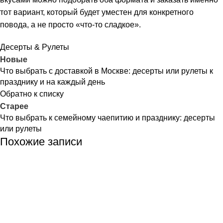
тот вариант, который будет уместен для конкретного
повода, а не просто «что-то сладкое».
Десерты & Рулеты
Новые
Что выбрать с доставкой в Москве: десерты или рулеты к
празднику и на каждый день
Обратно к списку
Старее
Что выбрать к семейному чаепитию и празднику: десерты
или рулеты
Похожие записи