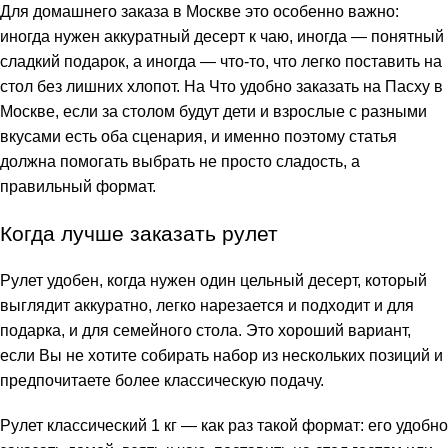
Для домашнего заказа в Москве это особенно важно:
иногда нужен аккуратный десерт к чаю, иногда — понятный
сладкий подарок, а иногда — что-то, что легко поставить на
стол без лишних хлопот. На
Что удобно заказать на Пасху в
Москве, если за столом будут дети и взрослые с разными
вкусами
есть оба сценария, и именно поэтому статья
должна помогать выбрать не просто сладость, а
правильный формат.
Когда лучше заказать рулет
Рулет удобен, когда нужен один цельный десерт, который
выглядит аккуратно, легко нарезается и подходит и для
подарка, и для семейного стола. Это хороший вариант,
если Вы не хотите собирать набор из нескольких позиций и
предпочитаете более классическую подачу.
Рулет классический 1 кг
— как раз такой формат: его удобно