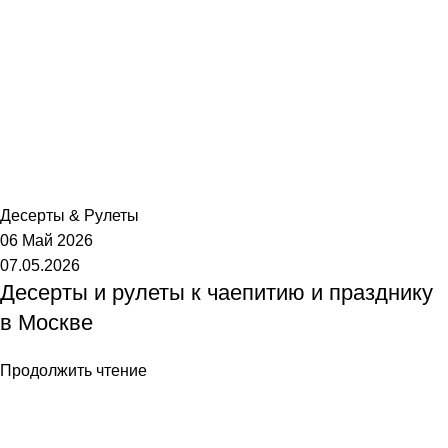
Торт №1
Десерты & Рулеты
06 Май 2026
07.05.2026
Десерты и рулеты к чаепитию и празднику
в Москве
Продолжить чтение