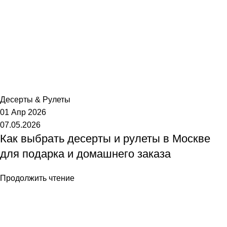
Торт №1
Десерты & Рулеты
01 Апр 2026
07.05.2026
Как выбрать десерты и рулеты в Москве
для подарка и домашнего заказа
Продолжить чтение