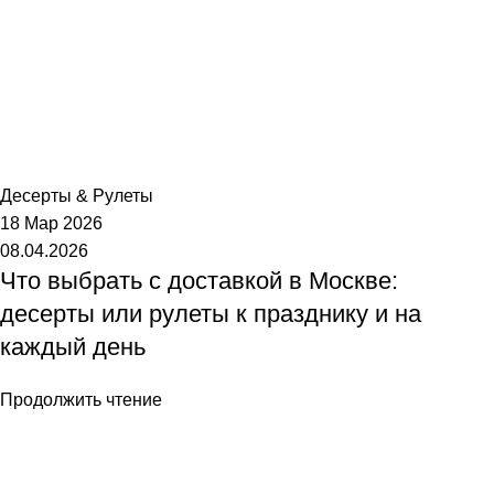
Торт №1
Десерты & Рулеты
18 Мар 2026
08.04.2026
Что выбрать с доставкой в Москве:
десерты или рулеты к празднику и на
каждый день
Продолжить чтение