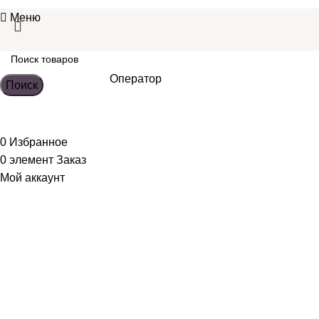
Меню
Оператор
Поиск
0
Избранное
0
элемент
Заказ
Мой аккаунт