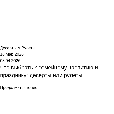
Торт №1
Десерты & Рулеты
18 Мар 2026
08.04.2026
Что выбрать к семейному чаепитию и
празднику: десерты или рулеты
Продолжить чтение