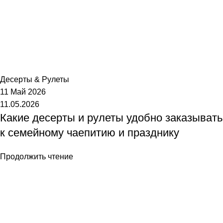
Торт №1
Десерты & Рулеты
11 Май 2026
11.05.2026
Какие десерты и рулеты удобно заказывать
к семейному чаепитию и празднику
Продолжить чтение