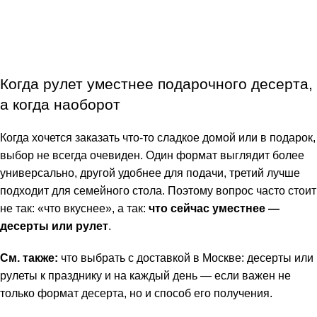
Когда рулет уместнее подарочного десерта,
а когда наоборот
Когда хочется заказать что-то сладкое домой или в подарок,
выбор не всегда очевиден. Один формат выглядит более
универсально, другой удобнее для подачи, третий лучше
подходит для семейного стола. Поэтому вопрос часто стоит
не так: «что вкуснее», а так:
что сейчас уместнее —
десерты или рулет
.
См. также:
что выбрать с доставкой в Москве: десерты или
рулеты к празднику и на каждый день
— если важен не
только формат десерта, но и способ его получения.