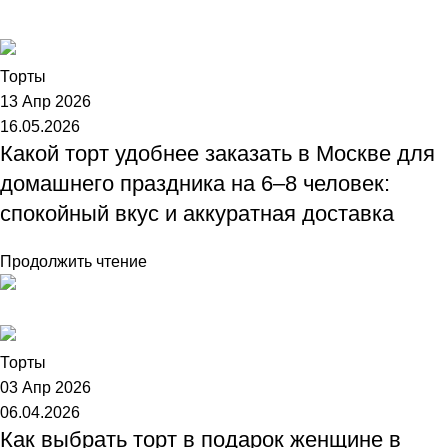
Торт №1
Торты
13 Апр 2026
16.05.2026
Какой торт удобнее заказать в Москве для
домашнего праздника на 6–8 человек:
спокойный вкус и аккуратная доставка
Продолжить чтение
Торт №1
Торты
03 Апр 2026
06.04.2026
Как выбрать торт в подарок женщине в