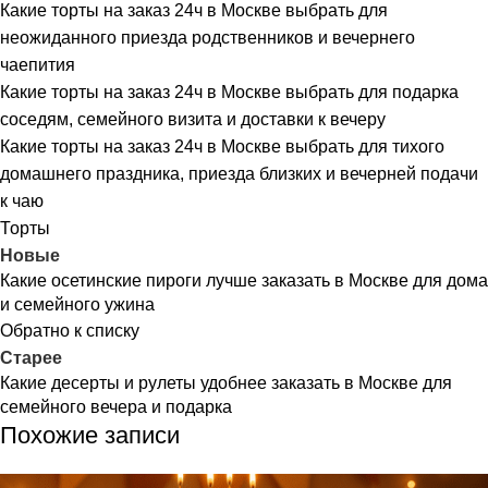
Какие торты на заказ 24ч в Москве выбрать для
неожиданного приезда родственников и вечернего
чаепития
Какие торты на заказ 24ч в Москве выбрать для подарка
соседям, семейного визита и доставки к вечеру
Какие торты на заказ 24ч в Москве выбрать для тихого
домашнего праздника, приезда близких и вечерней подачи
к чаю
Торты
Новые
Какие осетинские пироги лучше заказать в Москве для дома
и семейного ужина
Обратно к списку
Старее
Какие десерты и рулеты удобнее заказать в Москве для
семейного вечера и подарка
Похожие записи