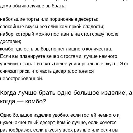
дома обычно лучше выбрать:
небольшие торты или порционные десерты;
спокойные вкусы без слишком яркой сладости;
набор, который можно поставить на стол сразу после
доставки;
комбо, где есть выбор, но нет лишнего количества.
Если вы планируете вечер с гостями, лучше немного
увеличить запас и взять более универсальные вкусы. Это
снижает риск, что часть десерта останется
невостребованной.
Когда лучше брать одно большое изделие, а
когда — комбо?
Одно большое изделие удобно, если гостей немного и
нужен акцентный десерт. Комбо лучше, если хочется
разнообразия, если вкусы у всех разные или если вы