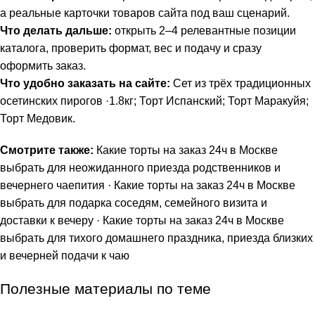
а реальные карточки товаров сайта под ваш сценарий.
Что делать дальше:
открыть 2–4 релевантные позиции
каталога, проверить формат, вес и подачу и сразу
оформить заказ.
Что удобно заказать на сайте:
Сет из трёх традиционных
осетинских пирогов ·1.8кг
;
Торт Испанский
;
Торт Маракуйя
;
Торт Медовик
.
Смотрите также:
Какие торты на заказ 24ч в Москве
выбрать для неожиданного приезда родственников и
вечернего чаепития
·
Какие торты на заказ 24ч в Москве
выбрать для подарка соседям, семейного визита и
доставки к вечеру
·
Какие торты на заказ 24ч в Москве
выбрать для тихого домашнего праздника, приезда близких
и вечерней подачи к чаю
Полезные материалы по теме