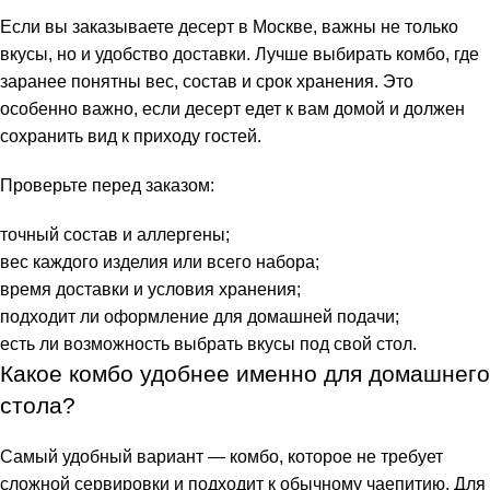
Если вы заказываете десерт в Москве, важны не только
вкусы, но и удобство доставки. Лучше выбирать комбо, где
заранее понятны вес, состав и срок хранения. Это
особенно важно, если десерт едет к вам домой и должен
сохранить вид к приходу гостей.
Проверьте перед заказом:
точный состав и аллергены;
вес каждого изделия или всего набора;
время доставки и условия хранения;
подходит ли оформление для домашней подачи;
есть ли возможность выбрать вкусы под свой стол.
Какое комбо удобнее именно для домашнего
стола?
Самый удобный вариант — комбо, которое не требует
сложной сервировки и подходит к обычному чаепитию. Для