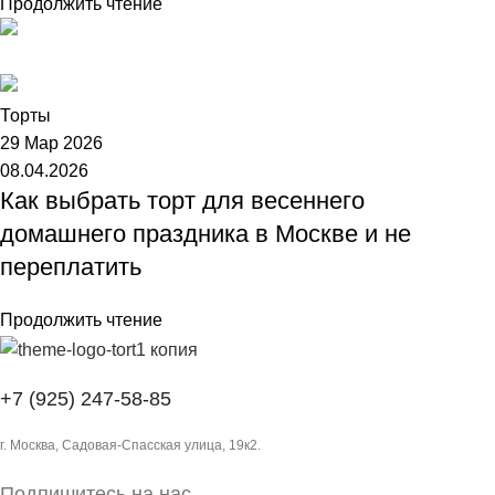
Продолжить чтение
Торт №1
Торты
29 Мар 2026
08.04.2026
Как выбрать торт для весеннего
домашнего праздника в Москве и не
переплатить
Продолжить чтение
+7 (925) 247-58-85
г. Москва, Садовая-Спасская улица, 19к2.
Подпишитесь на нас