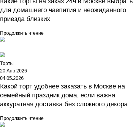
Какие торты на заказ 24ч в Москве выбрать
для домашнего чаепития и неожиданного
приезда близких
Продолжить чтение
Торт №1
Торты
20 Апр 2026
04.05.2026
Какой торт удобнее заказать в Москве на
семейный праздник дома, если важна
аккуратная доставка без сложного декора
Продолжить чтение