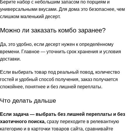
Берите набор с небольшим запасом по порциям и
универсальными вкусами. Для дома это безопаснее, чем
слишком маленький десерт.
Можно ли заказать комбо заранее?
Да, это удобно, если десерт нужен к определённому
времени. Главное — уточнить срок хранения и условия
доставки.
Если выбирать товар под реальный повод, количество
гостей и удобный способ получения, заказ получается
спокойнее, понятнее и без лишней переплаты.
Что делать дальше
Если задача — выбрать без лишней переплаты и без
хаотичного поиска,
сразу переходите в релевантную
категорию и в карточки товаров сайта, сравнивайте