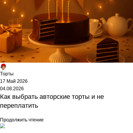
Торт №1
Торты
17 Май 2026
04.08.2026
Как выбрать авторские торты и не
переплатить
Продолжить чтение