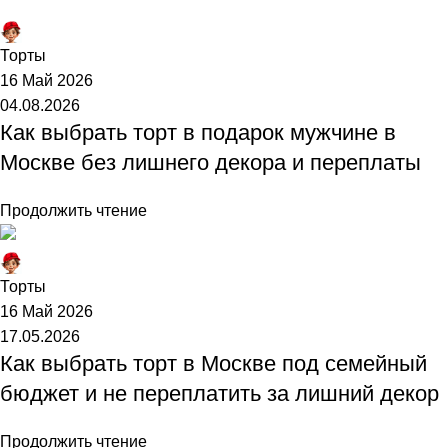
Торт №1
Торты
16 Май 2026
04.08.2026
Как выбрать торт в подарок мужчине в
Москве без лишнего декора и переплаты
Продолжить чтение
Торт №1
Торты
16 Май 2026
17.05.2026
Как выбрать торт в Москве под семейный
бюджет и не переплатить за лишний декор
Продолжить чтение