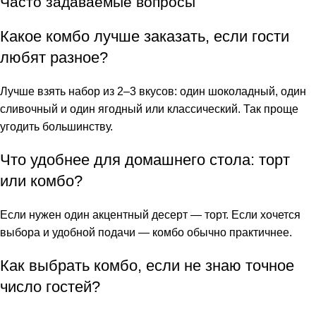
Часто задаваемые вопросы
Какое комбо лучше заказать, если гости
любят разное?
Лучше взять набор из 2–3 вкусов: один шоколадный, один
сливочный и один ягодный или классический. Так проще
угодить большинству.
Что удобнее для домашнего стола: торт
или комбо?
Если нужен один акцентный десерт — торт. Если хочется
выбора и удобной подачи — комбо обычно практичнее.
Как выбрать комбо, если не знаю точное
число гостей?