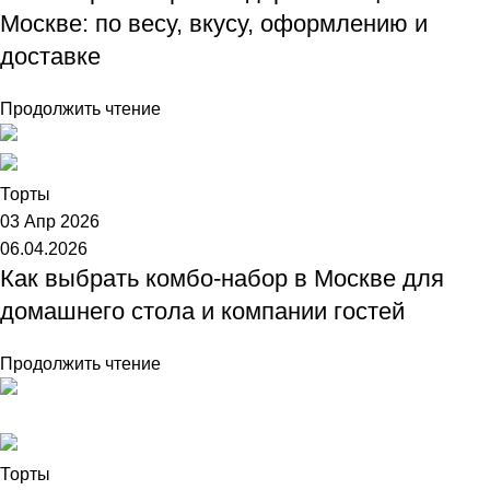
Москве: по весу, вкусу, оформлению и
доставке
Продолжить чтение
Торт №1
Торты
03 Апр 2026
06.04.2026
Как выбрать комбо-набор в Москве для
домашнего стола и компании гостей
Продолжить чтение
Торт №1
Торты