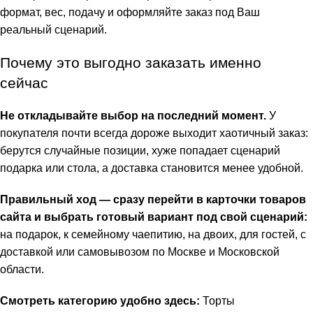
формат, вес, подачу и оформляйте заказ под Ваш
реальный сценарий.
Почему это выгодно заказать именно
сейчас
Не откладывайте выбор на последний момент.
У
покупателя почти всегда дороже выходит хаотичный заказ:
берутся случайные позиции, хуже попадает сценарий
подарка или стола, а доставка становится менее удобной.
Правильный ход — сразу перейти в карточки товаров
сайта и выбрать готовый вариант под свой сценарий:
на подарок, к семейному чаепитию, на двоих, для гостей, с
доставкой или самовывозом по Москве и Московской
области.
Смотреть категорию удобно здесь:
Торты