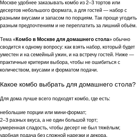
Москве удобнее заказывать комбо из 2–3 тортов или
десертов небольшого формата, а для гостей — набор с
разными вкусами и запасом по порциям. Так проще угодить
разным предпочтениям и не переплатить за лишний объём.
Тема «
Комбо в Москве для домашнего стола
» обычно
сводится к одному вопросу: как взять набор, который будет
уместен и на семейный ужин, и на встречу гостей. Ниже —
практичные критерии выбора, чтобы не ошибиться с
количеством, вкусами и форматом подачи.
Какое комбо выбрать для домашнего стола?
Для дома лучше всего подходят комбо, где есть:
небольшие порции или мини-формат;
2–3 разных вкуса, а не один большой торт;
умеренная сладость, чтобы десерт не был тяжёлым;
удобная подача без сложной нарезки и декора.