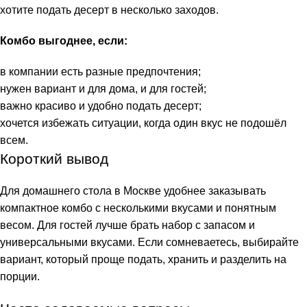
хотите подать десерт в несколько заходов.
Комбо выгоднее, если:
в компании есть разные предпочтения;
нужен вариант и для дома, и для гостей;
важно красиво и удобно подать десерт;
хочется избежать ситуации, когда один вкус не подошёл
всем.
Короткий вывод
Для домашнего стола в Москве удобнее заказывать
компактное комбо с несколькими вкусами и понятным
весом. Для гостей лучше брать набор с запасом и
универсальными вкусами. Если сомневаетесь, выбирайте
вариант, который проще подать, хранить и разделить на
порции.