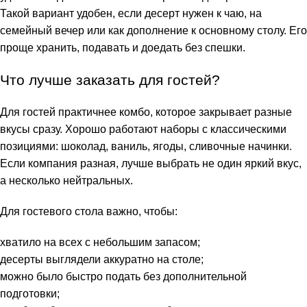
Такой вариант удобен, если десерт нужен к чаю, на
семейный вечер или как дополнение к основному столу. Его
проще хранить, подавать и доедать без спешки.
Что лучше заказать для гостей?
Для гостей практичнее комбо, которое закрывает разные
вкусы сразу. Хорошо работают наборы с классическими
позициями: шоколад, ваниль, ягоды, сливочные начинки.
Если компания разная, лучше выбрать не один яркий вкус,
а несколько нейтральных.
Для гостевого стола важно, чтобы:
хватило на всех с небольшим запасом;
десерты выглядели аккуратно на столе;
можно было быстро подать без дополнительной
подготовки;