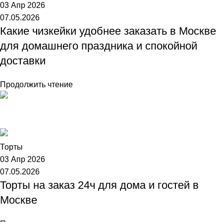
03 Апр 2026
07.05.2026
Какие чизкейки удобнее заказать в Москве
для домашнего праздника и спокойной
доставки
Продолжить чтение
Торт №1
Торты
03 Апр 2026
07.05.2026
Торты на заказ 24ч для дома и гостей в
Москве