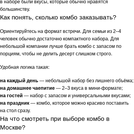
в наборе были вкусы, которые обычно нравятся
большинству.
Как понять, сколько комбо заказывать?
Ориентируйтесь на формат встречи. Для семьи из 2–4
человек обычно достаточно компактного набора. Для
небольшой компании лучше брать комбо с запасом по
порциям, чтобы не делить десерт слишком строго.
Удобная логика такая:
на каждый день
— небольшой набор без лишнего объёма;
на домашнее чаепитие
— 2–3 вкуса в мини-формате;
на гостей
— набор с запасом и универсальными вкусами;
на праздник
— комбо, которое можно красиво поставить
на стол сразу.
На что смотреть при выборе комбо в
Москве?