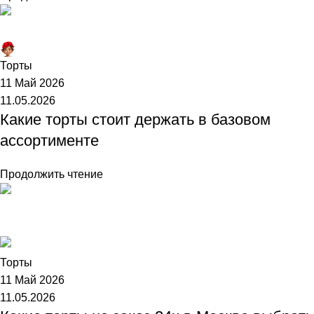
Торт №1
Торты
11 Май 2026
11.05.2026
Какие торты стоит держать в базовом
ассортименте
Продолжить чтение
Торт №1
Торты
11 Май 2026
11.05.2026