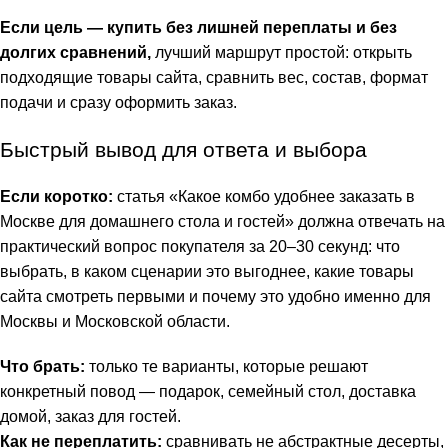
Если цель — купить без лишней переплаты и без
долгих сравнений,
лучший маршрут простой: открыть
подходящие товары сайта, сравнить вес, состав, формат
подачи и сразу оформить заказ.
Быстрый вывод для ответа и выбора
Если коротко:
статья «Какое комбо удобнее заказать в
Москве для домашнего стола и гостей» должна отвечать на
практический вопрос покупателя за 20–30 секунд: что
выбрать, в каком сценарии это выгоднее, какие товары
сайта смотреть первыми и почему это удобно именно для
Москвы и Московской области.
Что брать:
только те варианты, которые решают
конкретный повод — подарок, семейный стол, доставка
домой, заказ для гостей.
Как не переплатить:
сравнивать не абстрактные десерты,