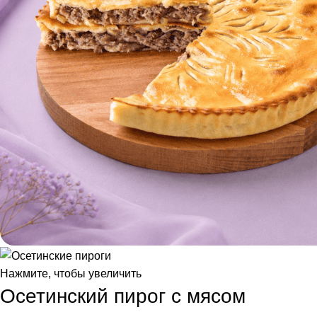
Нажмите, чтобы увеличить
Осетинский пирог с мясом