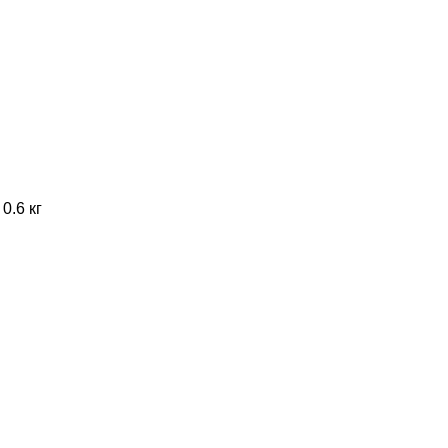
0.6 кг