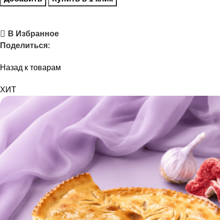
В Избранное
Поделиться:
Назад к товарам
ХИТ