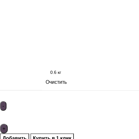
Очистить
Добавить
Купить в 1 клик