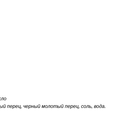
сло
ый перец, черный молотый перец, соль, вода.