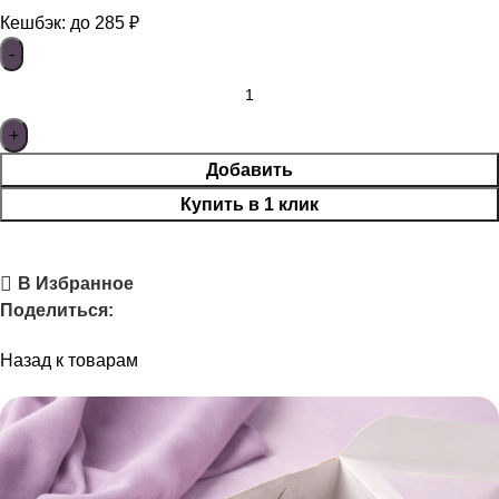
Кешбэк:
до 285 ₽
Добавить
Купить в 1 клик
В Избранное
Поделиться:
Назад к товарам