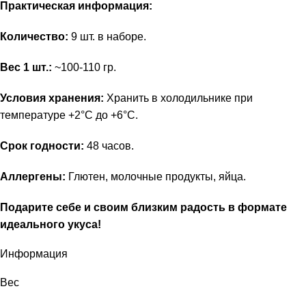
Практическая информация:
Количество:
9 шт. в наборе.
Вес 1 шт.:
~100-110 гр.
Условия хранения:
Хранить в холодильнике при
температуре +2°C до +6°C.
Срок годности:
48 часов.
Аллергены:
Глютен, молочные продукты, яйца.
Подарите себе и своим близким радость в формате
идеального укуса!
Информация
Вес