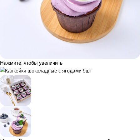
Нажмите, чтобы увеличить