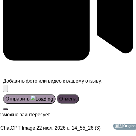
Добавить фото или видео к вашему отзыву.
Отправить
Отмена
озможно заинтересует
🇺🇸 Origina