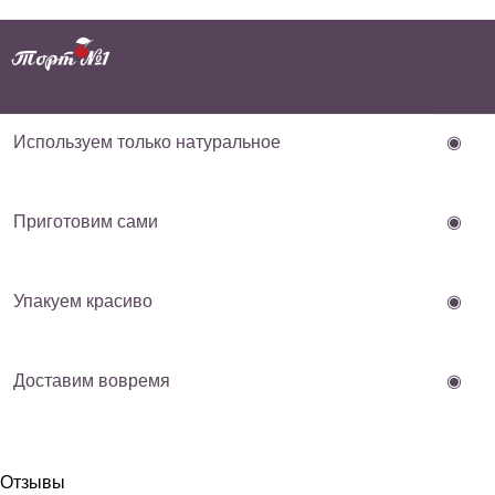
Используем только натуральное
◉
Приготовим сами
◉
Упакуем красиво
◉
Доставим вовремя
◉
Отзывы