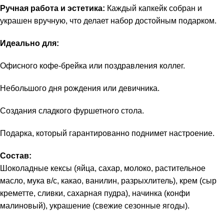
Ручная работа и эстетика:
Каждый капкейк собран и
украшен вручную, что делает набор достойным подарком.
Идеально для:
Офисного кофе-брейка или поздравления коллег.
Небольшого дня рождения или девичника.
Создания сладкого фуршетного стола.
Подарка, который гарантированно поднимет настроение.
Состав:
Шоколадные кексы (яйца, сахар, молоко, растительное
масло, мука в/с, какао, ванилин, разрыхлитель), крем (сыр
креметте, сливки, сахарная пудра), начинка (конфи
малиновый), украшение (свежие сезонные ягоды).