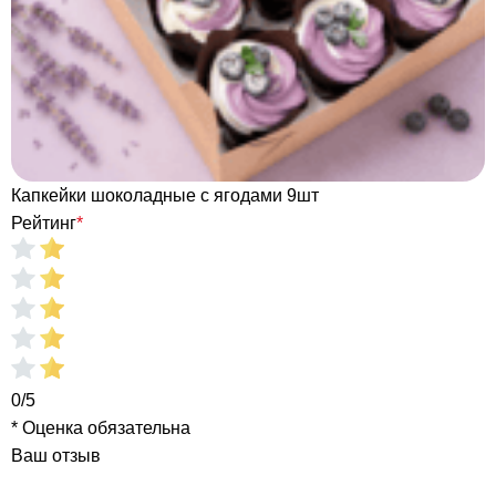
Капкейки шоколадные с ягодами 9шт
Рейтинг
*
0/5
* Оценка обязательна
Ваш отзыв