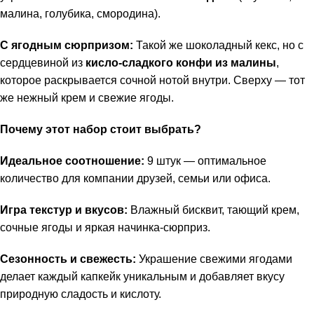
малина, голубика, смородина).
С ягодным сюрпризом:
Такой же шоколадный кекс, но с
сердцевиной из
кисло-сладкого конфи из малины
,
которое раскрывается сочной нотой внутри. Сверху — тот
же нежный крем и свежие ягоды.
Почему этот набор стоит выбрать?
Идеальное соотношение:
9 штук — оптимальное
количество для компании друзей, семьи или офиса.
Игра текстур и вкусов:
Влажный бисквит, тающий крем,
сочные ягоды и яркая начинка-сюрприз.
Сезонность и свежесть:
Украшение свежими ягодами
делает каждый капкейк уникальным и добавляет вкусу
природную сладость и кислоту.