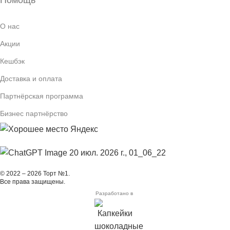
О нас
Акции
Кешбэк
Доставка и оплата
Партнёрская программа
Бизнес партнёрство
© 2022 – 2026 Торт №1.
Все права защищены.
Разработано в