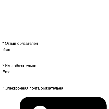
* Отзыв обязателен
Имя
* Имя обязательно
Email
* Электронная почта обязательна