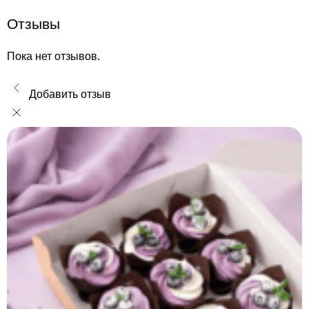
Отзывы
Пока нет отзывов.
Добавить отзыв