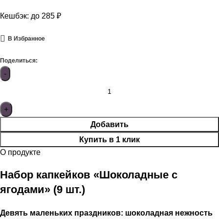
Кешбэк:
до 285 ₽
В Избранное
Поделиться:
Добавить
Купить в 1 клик
О продукте
Набор капкейков «Шоколадные с
ягодами» (9 шт.)
Девять маленьких праздников: шоколадная нежность