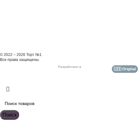
© 2022 – 2026 Торт №1.
Все права защищены.
Разработано в
🇺🇸 Original
🇺🇸 Original
Поиск