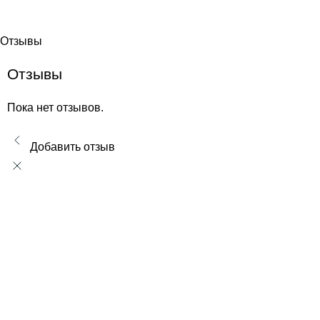
Отзывы
Отзывы
Пока нет отзывов.
Добавить отзыв