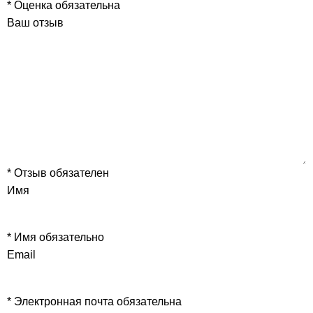
* Оценка обязательна
Ваш отзыв
* Отзыв обязателен
Имя
* Имя обязательно
Email
* Электронная почта обязательна