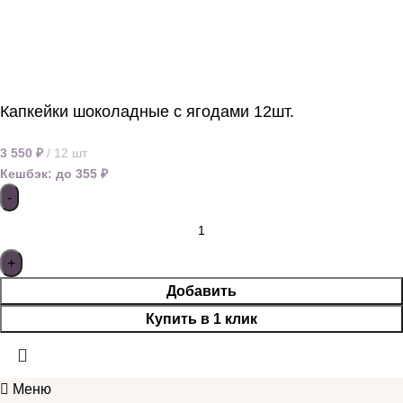
Капкейки шоколадные с ягодами 12шт.
3 550
₽
12 шт
Кешбэк:
до 355 ₽
Добавить
Купить в 1 клик
Меню