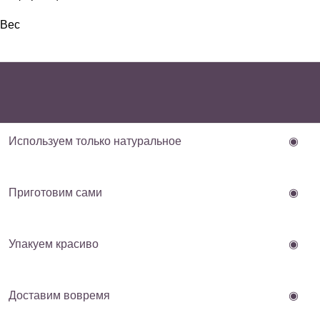
Вес
Используем только натуральное
◉
Приготовим сами
◉
Упакуем красиво
◉
Доставим вовремя
◉