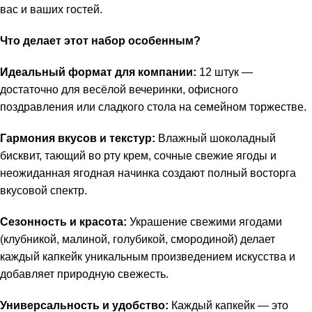
вас и ваших гостей.
Что делает этот набор особенным?
Идеальный формат для компании:
12 штук —
достаточно для весёлой вечеринки, офисного
поздравления или сладкого стола на семейном торжестве.
Гармония вкусов и текстур:
Влажный шоколадный
бисквит, тающий во рту крем, сочные свежие ягоды и
неожиданная ягодная начинка создают полный восторга
вкусовой спектр.
Сезонность и красота:
Украшение свежими ягодами
(клубникой, малиной, голубикой, смородиной) делает
каждый капкейк уникальным произведением искусства и
добавляет природную свежесть.
Универсальность и удобство:
Каждый капкейк — это