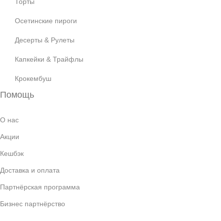
Торты
Осетинские пироги
Десерты & Рулеты
Капкейки & Трайфлы
Крокембуш
Помощь
О нас
Акции
Кешбэк
Доставка и оплата
Партнёрская программа
Бизнес партнёрство