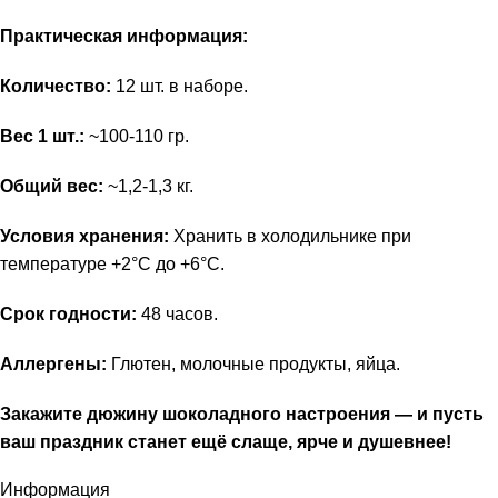
Практическая информация:
Количество:
12 шт. в наборе.
Вес 1 шт.:
~100-110 гр.
Общий вес:
~1,2-1,3 кг.
Условия хранения:
Хранить в холодильнике при
температуре +2°C до +6°C.
Срок годности:
48 часов.
Аллергены:
Глютен, молочные продукты, яйца.
Закажите дюжину шоколадного настроения — и пусть
ваш праздник станет ещё слаще, ярче и душевнее!
Информация