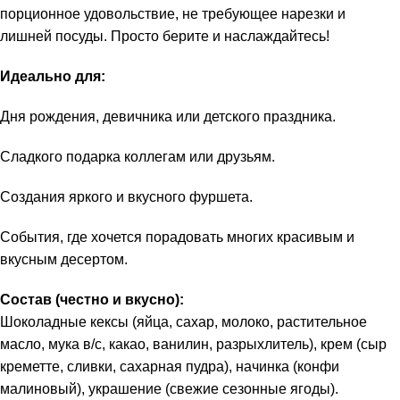
порционное удовольствие, не требующее нарезки и
лишней посуды. Просто берите и наслаждайтесь!
Идеально для:
Дня рождения, девичника или детского праздника.
Сладкого подарка коллегам или друзьям.
Создания яркого и вкусного фуршета.
События, где хочется порадовать многих красивым и
вкусным десертом.
Состав (честно и вкусно):
Шоколадные кексы (яйца, сахар, молоко, растительное
масло, мука в/с, какао, ванилин, разрыхлитель), крем (сыр
креметте, сливки, сахарная пудра), начинка (конфи
малиновый), украшение (свежие сезонные ягоды).