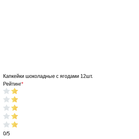
Капкейки шоколадные с ягодами 12шт.
Рейтинг
*
0/5