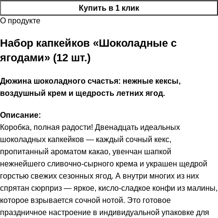
Купить в 1 клик
О продукте
Набор капкейков «Шоколадные с
ягодами» (12 шт.)
Дюжина шоколадного счастья: нежные кексы,
воздушный крем и щедрость летних ягод.
Описание:
Коробка, полная радости! Двенадцать идеальных
шоколадных капкейков — каждый сочный кекс,
пропитанный ароматом какао, увенчан шапкой
нежнейшего сливочно-сырного крема и украшен щедрой
горстью свежих сезонных ягод. А внутри многих из них
спрятан сюрприз — яркое, кисло-сладкое конфи из малины,
которое взрывается сочной нотой. Это готовое
праздничное настроение в индивидуальной упаковке для