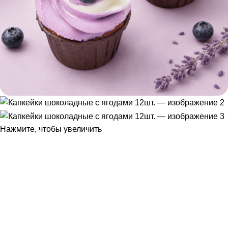
Нажмите, чтобы увеличить