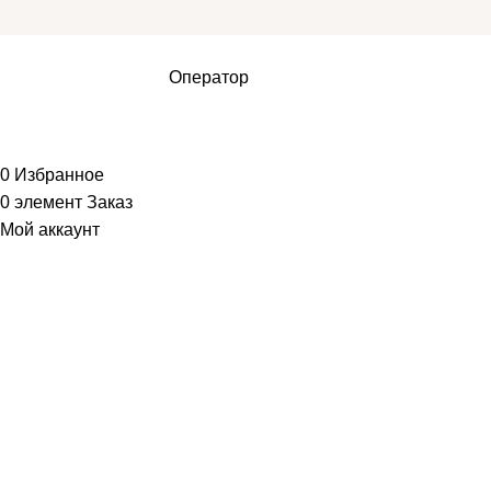
Оператор
0
Избранное
0
элемент
Заказ
Мой аккаунт