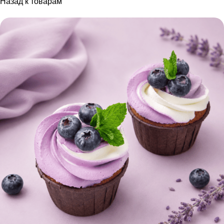
Назад к товарам