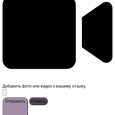
Добавить фото или видео к вашему отзыву.
Отправить
Отмена