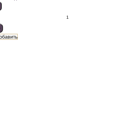
обавить