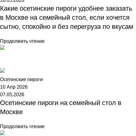
16.05.2026
Какие осетинские пироги удобнее заказать
в Москве на семейный стол, если хочется
сытно, спокойно и без перегруза по вкусам
Продолжить чтение
Торт №1
Осетинские пироги
10 Апр 2026
07.05.2026
Осетинские пироги на семейный стол в
Москве
Продолжить чтение