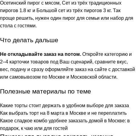
Осетинский пирог с мясом
,
Сет из трёх традиционных
пирогов 1.8 кг
и
Большой сет из трёх пирогов 3 кг
. Так
проще решить, нужен один пирог для семьи или набор для
стола с гостями.
Что делать дальше
Не откладывайте заказ на потом.
Откройте категорию и
2–4 карточки товаров под Ваш сценарий, сравните вкус,
вес, подачу и сразу оформляйте заказ на сайте с доставкой
или самовывозом по Москве и Московской области.
Полезные материалы по теме
Какие торты стоит держать в удобном выборе для заказа
Как выбрать торт на 8 марта в Москве и не переплатить
Какое сладкое комбо удобнее заказать домой в Москве: в
подарок, к чаю или для гостей