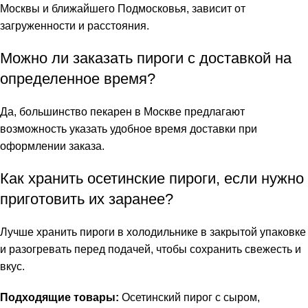
Москвы и ближайшего Подмосковья, зависит от
загруженности и расстояния.
Можно ли заказать пироги с доставкой на
определенное время?
Да, большинство пекарен в Москве предлагают
возможность указать удобное время доставки при
оформлении заказа.
Как хранить осетинские пироги, если нужно
приготовить их заранее?
Лучше хранить пироги в холодильнике в закрытой упаковке
и разогревать перед подачей, чтобы сохранить свежесть и
вкус.
Подходящие товары:
Осетинский пирог с сыром
,