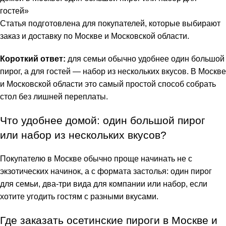
Статья подготовлена для покупателей, которые выбирают
заказ и доставку по Москве и Московской области.
Короткий ответ:
для семьи обычно удобнее один большой
пирог, а для гостей — набор из нескольких вкусов. В Москве
и Московской области это самый простой способ собрать
стол без лишней переплаты.
Что удобнее домой: один большой пирог
или набор из нескольких вкусов?
Покупателю в Москве обычно проще начинать не с
экзотических начинок, а с формата застолья: один пирог
для семьи, два-три вида для компании или набор, если
хотите угодить гостям с разными вкусами.
Где заказать осетинские пироги в Москве и