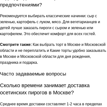
предпочтениями?
Рекомендуется выбирать классические начинки: сыр с
зеленью, картофель с луком, мясо. Для вегетарианцев и
детей лучше заказать пироги с сыром и зеленью или
картофелем. Это обеспечит комфорт для всех гостей.
Смотрите также:
Как выбрать торт в Москве и Московской
области и не переплатить
и
Какие торты удобно заказывать
в Москве и Московской области для дня рождения,
праздника и подарка
.
Часто задаваемые вопросы
Сколько времени занимает доставка
осетинских пирогов в Москве?
Среднее время доставки составляет 1-2 часа в пределах