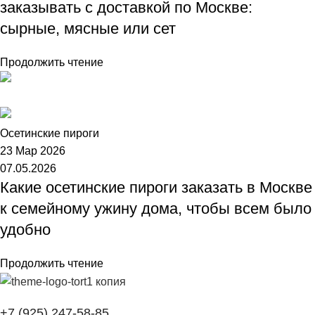
заказывать с доставкой по Москве:
сырные, мясные или сет
Продолжить чтение
Торт №1
Осетинские пироги
23 Мар 2026
07.05.2026
Какие осетинские пироги заказать в Москве
к семейному ужину дома, чтобы всем было
удобно
Продолжить чтение
+7 (925) 247-58-85