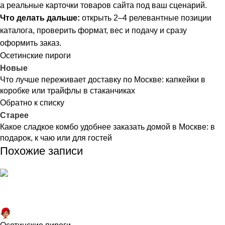
а реальные карточки товаров сайта под ваш сценарий.
Что делать дальше:
открыть 2–4 релевантные позиции
каталога, проверить формат, вес и подачу и сразу
оформить заказ.
Осетинские пироги
Новые
Что лучше переживает доставку по Москве: капкейки в
коробке или трайфлы в стаканчиках
Обратно к списку
Старее
Какое сладкое комбо удобнее заказать домой в Москве: в
подарок, к чаю или для гостей
Похожие записи
Торт №1