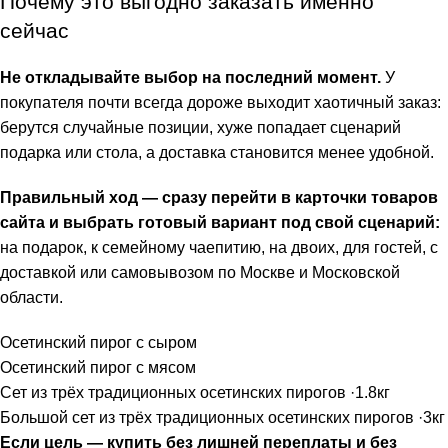
Почему это выгодно заказать именно
сейчас
Не откладывайте выбор на последний момент.
У
покупателя почти всегда дороже выходит хаотичный заказ:
берутся случайные позиции, хуже попадает сценарий
подарка или стола, а доставка становится менее удобной.
Правильный ход — сразу перейти в карточки товаров
сайта и выбрать готовый вариант под свой сценарий:
на подарок, к семейному чаепитию, на двоих, для гостей, с
доставкой или самовывозом по Москве и Московской
области.
Осетинский пирог с сыром
Осетинский пирог с мясом
Сет из трёх традиционных осетинских пирогов ·1.8кг
Большой сет из трёх традиционных осетинских пирогов ·3кг
Если цель — купить без лишней переплаты и без