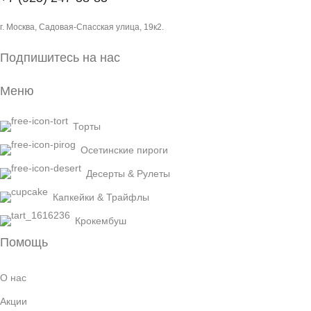
г. Москва, Садовая-Спасская улица, 19к2.
Подпишитесь на нас
Меню
Торты
Осетинские пироги
Десерты & Рулеты
Капкейки & Трайфлы
Крокембуш
Помощь
О нас
Акции