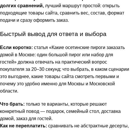
долгих сравнений,
лучший маршрут простой: открыть
подходящие товары сайта, сравнить вес, состав, формат
подачи и сразу оформить заказ.
Быстрый вывод для ответа и выбора
Если коротко:
статья «Какие осетинские пироги заказать
домой в Москве: один большой пирог или набор для
гостей» должна отвечать на практический вопрос
покупателя за 20–30 секунд: что выбрать, в каком сценарии
это выгоднее, какие товары сайта смотреть первыми и
почему это удобно именно для Москвы и Московской
области.
Что брать:
только те варианты, которые решают
конкретный повод — подарок, семейный стол, доставка
домой, заказ для гостей.
Как не переплатить:
сравнивать не абстрактные десерты,