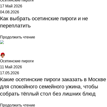
Осетинские пироги
17 Май 2026
04.08.2026
Как выбрать осетинские пироги и не
переплатить
Продолжить чтение
Торт №1
Осетинские пироги
11 Май 2026
17.05.2026
Какие осетинские пироги заказать в Москве
для спокойного семейного ужина, чтобы
собрать тёплый стол без лишних блюд
Продолжить чтение