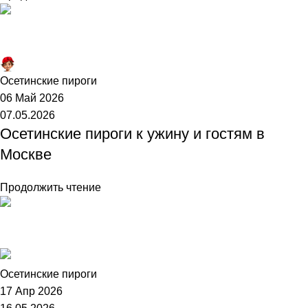
Торт №1
Осетинские пироги
06 Май 2026
07.05.2026
Осетинские пироги к ужину и гостям в
Москве
Продолжить чтение
Торт №1
Осетинские пироги
17 Апр 2026