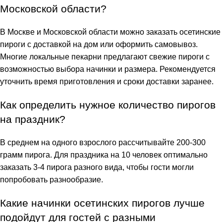
Московской области?
В Москве и Московской области можно заказать осетинские
пироги с доставкой на дом или оформить самовывоз.
Многие локальные пекарни предлагают свежие пироги с
возможностью выбора начинки и размера. Рекомендуется
уточнить время приготовления и сроки доставки заранее.
Как определить нужное количество пирогов
на праздник?
В среднем на одного взрослого рассчитывайте 200-300
грамм пирога. Для праздника на 10 человек оптимально
заказать 3-4 пирога разного вида, чтобы гости могли
попробовать разнообразие.
Какие начинки осетинских пирогов лучше
подойдут для гостей с разными