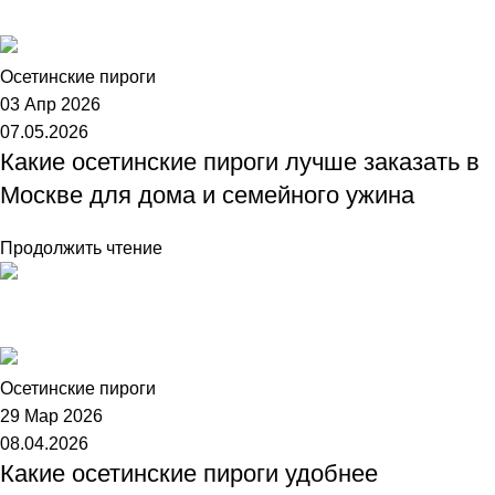
Торт №1
Осетинские пироги
03 Апр 2026
07.05.2026
Какие осетинские пироги лучше заказать в
Москве для дома и семейного ужина
Продолжить чтение
Торт №1
Осетинские пироги
29 Мар 2026
08.04.2026
Какие осетинские пироги удобнее