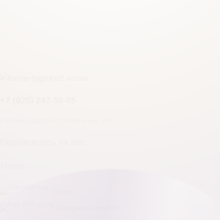
+7 (925) 247-58-85
г. Москва, Садовая-Спасская улица, 19к2.
Подпишитесь на нас
Меню
Торты
Осетинские пироги