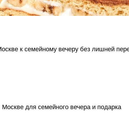
Москве к семейному вечеру без лишней пер
в Москве для семейного вечера и подарка