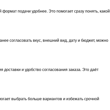
й формат подачи удобнее. Это помогает сразу понять, какой
анее согласовать вкус, внешний вид, дату и бюджет, можно
я доставки и удобство согласования заказа. Это даёт
могает выбрать больше вариантов и избежать срочной