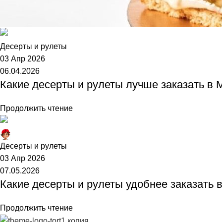
Торт №1
Десерты и рулеты
03 Апр 2026
06.04.2026
Какие десерты и рулеты лучше заказать в 
Продолжить чтение
Торт №1
Десерты и рулеты
03 Апр 2026
07.05.2026
Какие десерты и рулеты удобнее заказать 
Продолжить чтение