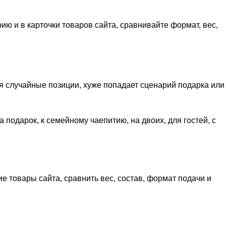
ию и в карточки товаров сайта, сравнивайте формат, вес,
ся случайные позиции, хуже попадает сценарий подарка или
а подарок, к семейному чаепитию, на двоих, для гостей, с
 товары сайта, сравнить вес, состав, формат подачи и