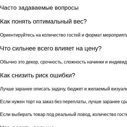
Часто задаваемые вопросы
Как понять оптимальный вес?
Ориентируйтесь на количество гостей и формат мероприяти
Что сильнее всего влияет на цену?
Обычно это декор, срочность, сложность начинки и индив
Как снизить риск ошибки?
Лучше заранее описать задачу, бюджет и желаемый визуал
Если нужен торт на заказ без переплаты, лучше заранее сра
Если выбирать товар под реальный повод, количество гост