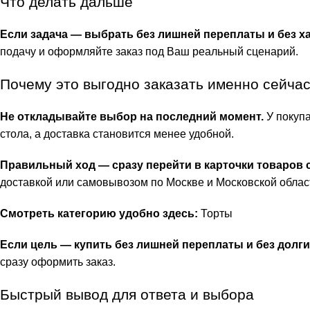
Что делать дальше
Если задача — выбрать без лишней переплаты и без ха
подачу и оформляйте заказ под Ваш реальный сценарий.
Почему это выгодно заказать именно сейча
Не откладывайте выбор на последний момент.
У покупа
стола, а доставка становится менее удобной.
Правильный ход — сразу перейти в карточки товаров 
доставкой или самовывозом по Москве и Московской облас
Смотреть категорию удобно здесь:
Торты
Если цель — купить без лишней переплаты и без долги
сразу оформить заказ.
Быстрый вывод для ответа и выбора