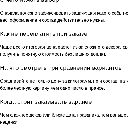
Сначала полезно зафиксировать задачу: для какого события
вес, оформление и состав действительно нужны.
Как не переплатить при заказе
Чаще всего итоговая цена растёт из-за сложного декора, с
получить понятную стоимость без лишних доплат.
На что смотреть при сравнении вариантов
Сравнивайте не только цену за килограмм, но и состав, на
более честную картину, чем одно число в прайсе.
Когда стоит заказывать заранее
Чем сложнее декор или ближе дата праздника, тем раньше
наценки.