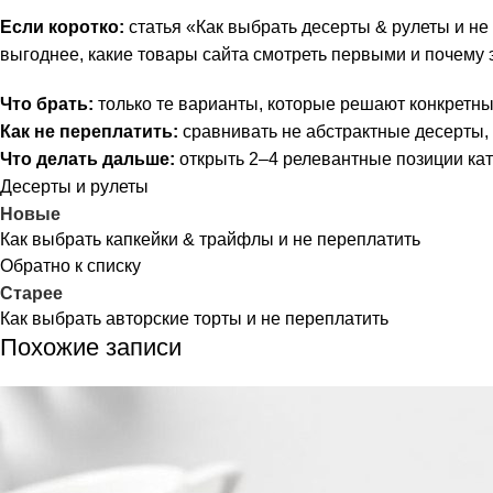
Если коротко:
статья «Как выбрать десерты & рулеты и не 
выгоднее, какие товары сайта смотреть первыми и почему 
Что брать:
только те варианты, которые решают конкретный
Как не переплатить:
сравнивать не абстрактные десерты, 
Что делать дальше:
открыть 2–4 релевантные позиции ката
Десерты и рулеты
Новые
Как выбрать капкейки & трайфлы и не переплатить
Обратно к списку
Старее
Как выбрать авторские торты и не переплатить
Похожие записи